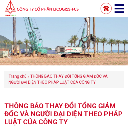
Trang chủ
»
THÔNG BÁO THAY ĐỔI TỔNG GIÁM ĐỐC VÀ
NGƯỜI ĐẠI DIỆN THEO PHÁP LUẬT CỦA CÔNG TY
THÔNG BÁO THAY ĐỔI TỔNG GIÁM
ĐỐC VÀ NGƯỜI ĐẠI DIỆN THEO PHÁP
LUẬT CỦA CÔNG TY