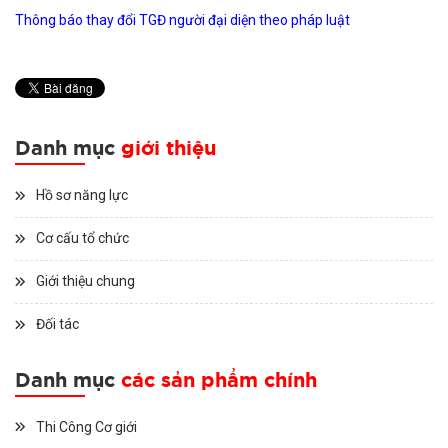
Thông báo thay đổi TGĐ người đại diện theo pháp luật
Danh mục
giới thiệu
Hồ sơ năng lực
Cơ cấu tổ chức
Giới thiệu chung
Đối tác
Danh mục
các sản phẩm chính
Thi Công Cơ giới